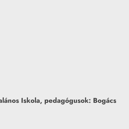
talános Iskola, pedagógusok: Bogács