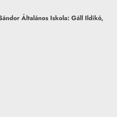
ndor Általános Iskola: Gáll Ildikó,