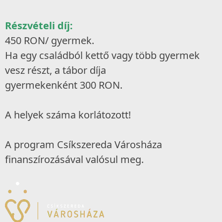
Részvételi díj:
450 RON/ gyermek.
Ha egy családból kettő vagy több gyermek
vesz részt, a tábor díja
gyermekenként 300 RON.
A helyek száma korlátozott!
A program Csíkszereda Városháza
finanszírozásával valósul meg.