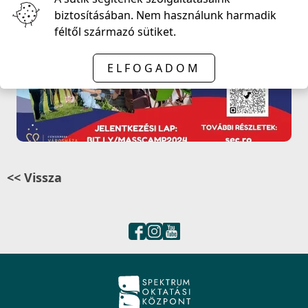
biztosításában. Nem használunk harmadik
féltől származó sütiket.
ELFOGADOM
<< Vissza