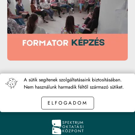
<< Vissza
A sütik segítenek szolgáltatásaink biztosításában.
Nem használunk harmadik féltől származó sütiket.
ELFOGADOM