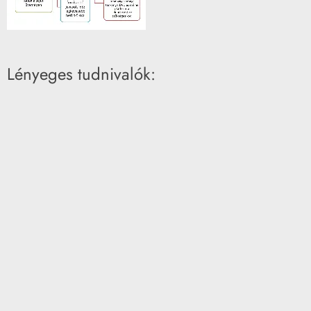
Lényeges tudnivalók: