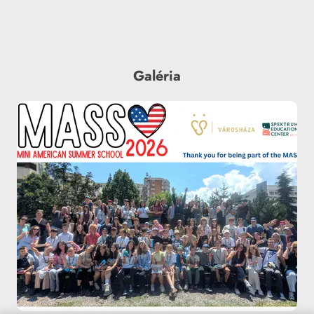
Galéria