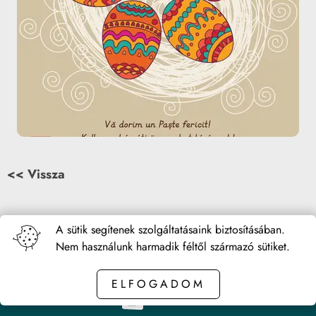
<< Vissza
A sütik segítenek szolgáltatásaink biztosításában.
Nem használunk harmadik féltől származó sütiket.
ELFOGADOM